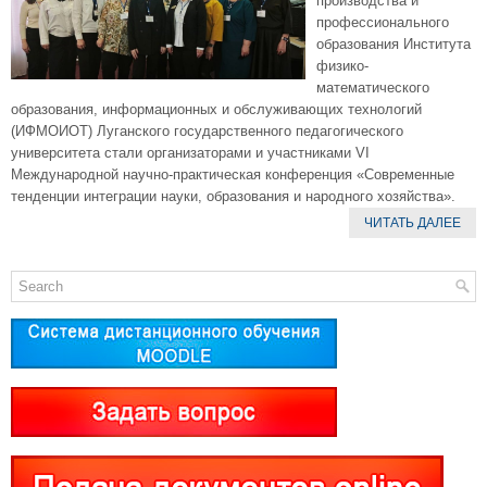
производства и
профессионального
образования Института
физико-
математического
образования, информационных и обслуживающих технологий
(ИФМОИОТ) Луганского государственного педагогического
университета стали организаторами и участниками VI
Международной научно-практическая конференция «Современные
тенденции интеграции науки, образования и народного хозяйства».
ЧИТАТЬ ДАЛЕЕ