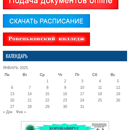
КАЛЕНДАРЬ
ЯНВАРЬ 2025
Пн
Вт
Ср
Чт
Пт
Сб
Вс
1
2
3
4
5
6
7
8
9
10
11
12
13
14
15
16
17
18
19
20
21
22
23
24
25
26
27
28
29
30
31
« Дек
Фев »