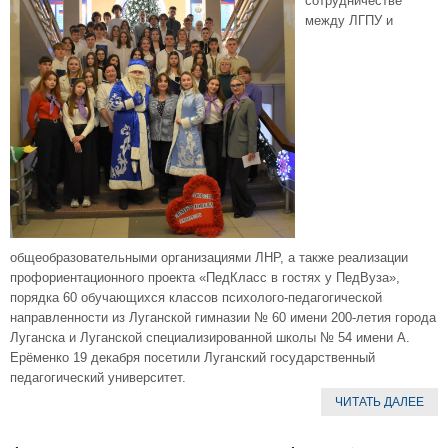
сотрудничестве
между ЛГПУ и
общеобразовательными организациями ЛНР, а также реализации
профориентационного проекта «ПедКласс в гостях у ПедВуза»,
порядка 60 обучающихся классов психолого-педагогической
направленности из Луганской гимназии № 60 имени 200-летия города
Луганска и Луганской специализированной школы № 54 имени А.
Ерёменко 19 декабря посетили Луганский государственный
педагогический университет.
ЧИТАТЬ ДАЛЕЕ