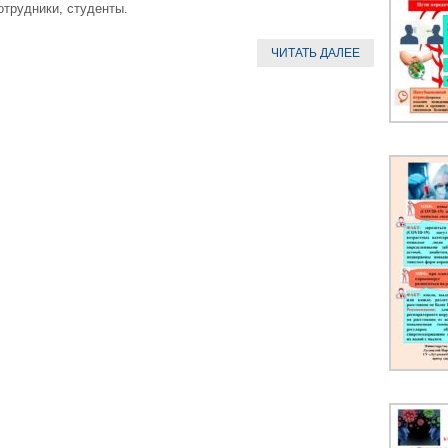
отрудники, студенты.
ЧИТАТЬ ДАЛЕЕ