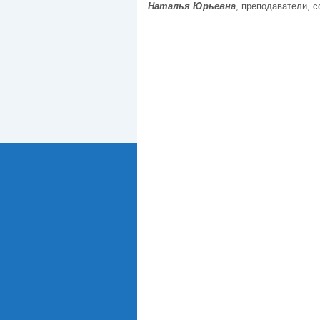
Наталья Юрьевна
, преподаватели, с