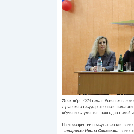
25 октября 2024 года в Ровеньковском
Луганского государственного педагоги
обучение студентов, преподавателей и
На мероприятии присутствовали: заме
Т
итаренко Ирина Сергеевна
, замес