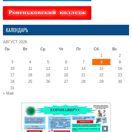
КАЛЕНДАРЬ
АВГУСТ 2026
Пн
Вт
Ср
Чт
Пт
Сб
Вс
1
2
3
4
5
6
7
8
9
10
11
12
13
14
15
16
17
18
19
20
21
22
23
24
25
26
27
28
29
30
31
« Май