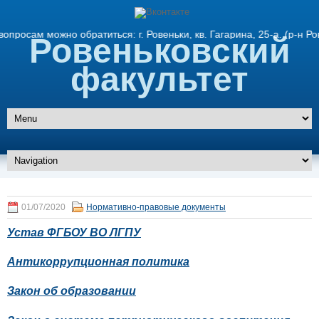
ам можно обратиться: г. Ровеньки, кв. Гагарина, 25-а. (р-н Ро
Ровеньковский
факультет
01/07/2020
Нормативно-правовые документы
Устав ФГБОУ ВО ЛГПУ
Антикоррупционная политика
Закон об образовании