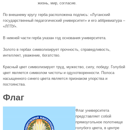
жизнь, мир, согласие.
По внешнему кругу герба расположена подпись: «Луганский
государственный педагогический университет» и его аббревиатура –
«ЛГПУ».
В нижней части герба указан год основания университета.
Золото в гербах символизирует прочность, справедливость,
интеллект, уважение, богатство.
Красный цвет символизирует труд, мужество, силу, победу. Голубой
цвет является символом чистоты и одухотворенности. Полоса
насыщенного синего цвета является признаком упорства и
постоянства.
Флаг
Флаг университета
представляет собой
прямоугольное полотнище
голубого цвета, в центре