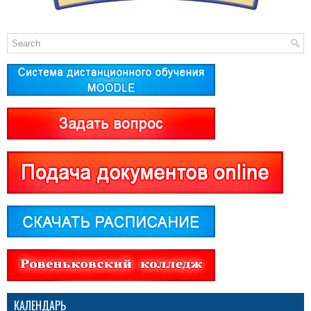
КАЛЕНДАРЬ