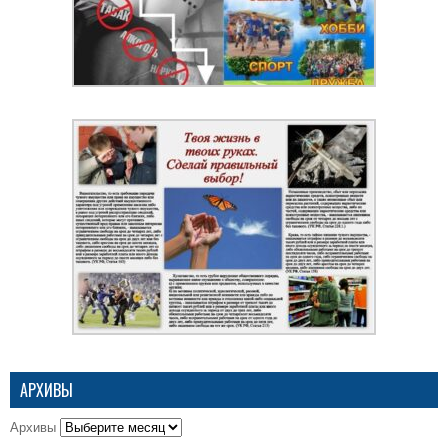
АРХИВЫ
Архивы