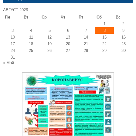
АВГУСТ 2026
Пн
Вт
Ср
Чт
Пт
Сб
Вс
1
2
3
4
5
6
7
8
9
10
11
12
13
14
15
16
17
18
19
20
21
22
23
24
25
26
27
28
29
30
31
« Май