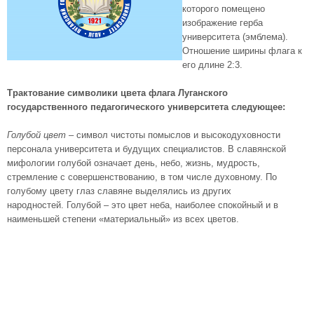
которого помещено
изображение герба
университета (эмблема).
Отношение ширины флага к
его длине 2:3.
Трактование символики цвета флага Луганского
государственного педагогического университета следующее:
Голубой цвет
– символ чистоты помыслов и высокодуховности
персонала университета и будущих специалистов. В славянской
мифологии голубой означает день, небо, жизнь, мудрость,
стремление с совершенствованию, в том числе духовному. По
голубому цвету глаз славяне выделялись из других
народностей. Голубой – это цвет неба, наиболее спокойный и в
наименьшей степени «материальный» из всех цветов.