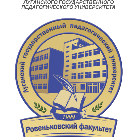
ЛУГАНСКОГО ГОСУДАРСТВЕННОГО
ПЕДАГОГИЧЕСКОГО УНИВЕРСИТЕТА