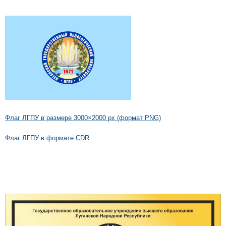
Флаг ЛГПУ в размере 3000×2000 px (формат PNG)
Флаг ЛГПУ в формате CDR