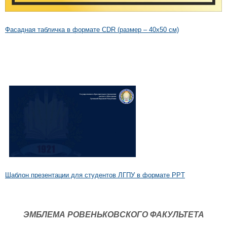
Фасадная табличка в формате CDR (размер – 40х50 см)
Шаблон презентации для студентов ЛГПУ в формате PPT
ЭМБЛЕМА РОВЕНЬКОВСКОГО ФАКУЛЬТЕТА