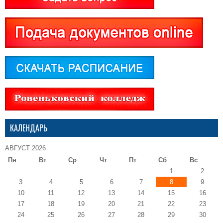
КАЛЕНДАРЬ
АВГУСТ 2026
Пн
Вт
Ср
Чт
Пт
Сб
Вс
1
2
3
4
5
6
7
8
9
10
11
12
13
14
15
16
17
18
19
20
21
22
23
24
25
26
27
28
29
30