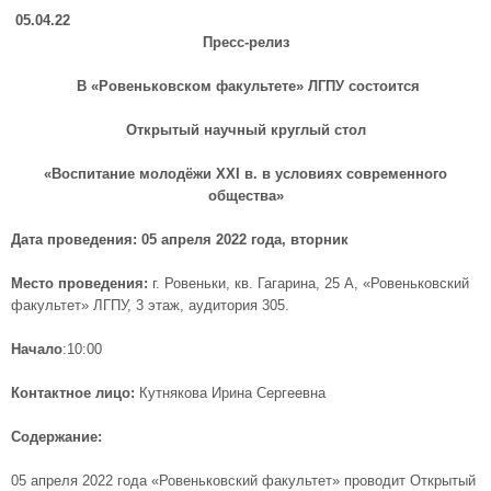
05.04.22
Пресс-релиз
В «Ровеньковском факультете» ЛГПУ состоится
Открытый научный круглый стол
«Воспитание молодёжи
XXI
в. в условиях современного
общества»
Дата проведения: 05 апреля 2022 года, вторник
Место проведения:
г. Ровеньки, кв. Гагарина, 25 А, «Ровеньковский
факультет» ЛГПУ, 3 этаж, аудитория 305.
Начало
:10:00
Контактное лицо:
Кутнякова Ирина Сергеевна
Содержание:
05 апреля 2022 года «Ровеньковский факультет» проводит Открытый