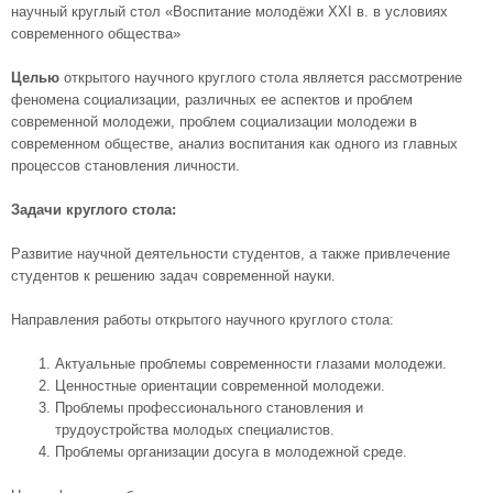
научный круглый стол «Воспитание молодёжи XXI в. в условиях
современного общества»
Целью
открытого научного круглого стола является рассмотрение
феномена социализации, различных ее аспектов и проблем
современной молодежи, проблем социализации молодежи в
современном обществе, анализ воспитания как одного из главных
процессов становления личности.
Задачи круглого стола:
Развитие научной деятельности студентов, а также привлечение
студентов к решению задач современной науки.
Направления работы открытого научного круглого стола:
Актуальные проблемы современности глазами молодежи.
Ценностные ориентации современной молодежи.
Проблемы профессионального становления и
трудоустройства молодых специалистов.
Проблемы организации досуга в молодежной среде.